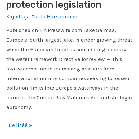
protection legislation
Kirjoittaja
Paula Haikarainen
Published on EINPresswire.com Lake Saimaa,
Europe’s fourth largest lake, is under growing threat
when the European Union is considering opening
the Water Framework Directive for review. — This
review comes amid increasing pressure from
international mining companies seeking to loosen
pollution limits into Europe’s waterways in the
name of the Critical Raw Materials Act and strategic
autonomy. …
International
Lue lisää »
press